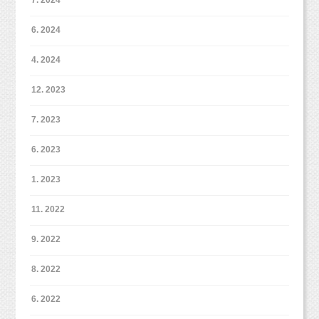
6. 2024
4. 2024
12. 2023
7. 2023
6. 2023
1. 2023
11. 2022
9. 2022
8. 2022
6. 2022