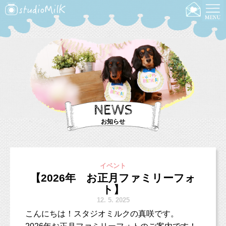
NEWS
お知らせ
イベント
【2026年 お正月ファミリーフォ
ト】
12.
5. 2025
こんにちは！スタジオミルクの真咲です。