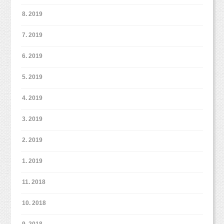
データはダウンロード納品となります。
追加撮影をされたお客様には、
8. 2019
撮影したお写真で作る
7. 2019
①6ページえほんぶっく
6. 2019
②ミニカレンダー
5. 2019
どちらかご希望のものをプレゼントいたしま
4. 2019
す。
3. 2019
2. 2019
1. 2019
11. 2018
10. 2018
9. 2018