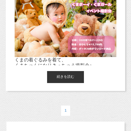
くまの着ぐるみを着て、
くまちゃんになりきっちゃう撮影会♪
続きを読む
1