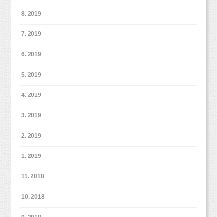
8. 2019
7. 2019
6. 2019
5. 2019
4. 2019
3. 2019
2. 2019
1. 2019
11. 2018
10. 2018
9. 2018