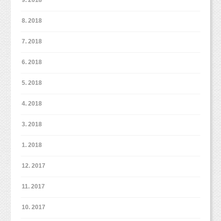
8. 2018
7. 2018
6. 2018
5. 2018
4. 2018
3. 2018
1. 2018
12. 2017
11. 2017
10. 2017