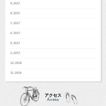
9. 2017
8. 2017
7. 2017
6. 2017
5. 2017
3. 2017
12. 2016
11. 2016
アクセス
Access