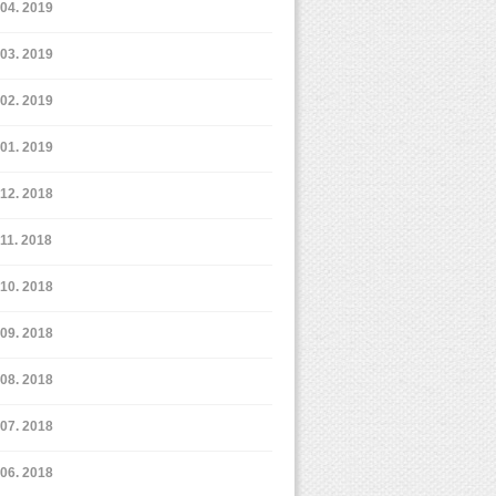
4. 2019
3. 2019
2. 2019
1. 2019
12. 2018
11. 2018
10. 2018
9. 2018
8. 2018
7. 2018
6. 2018