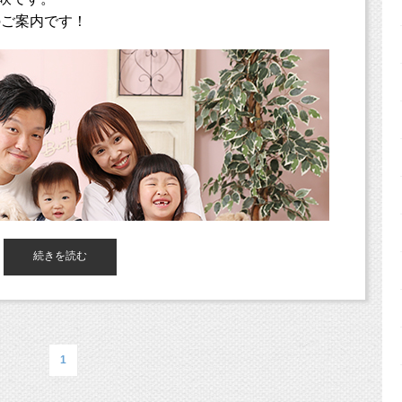
のご案内です！
続きを読む
1