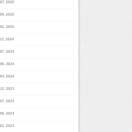
7. 2025
5. 2025
2. 2025
11. 2024
7. 2024
6. 2024
4. 2024
12. 2023
7. 2023
6. 2023
1. 2023