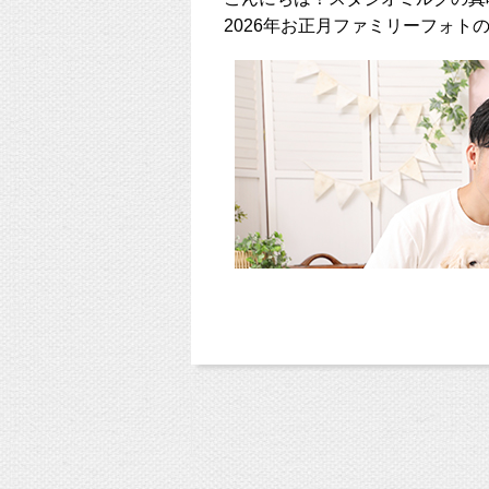
2026年お正月ファミリーフォト