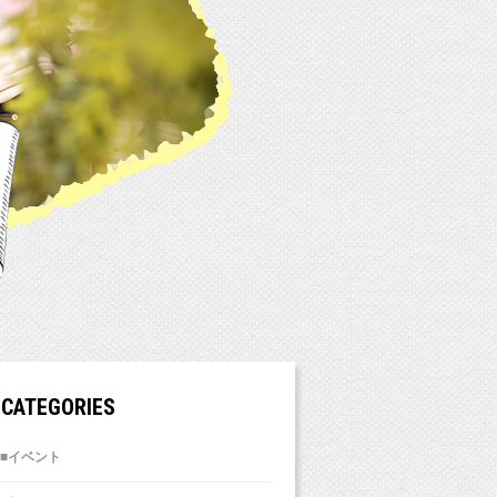
CATEGORIES
■イベント