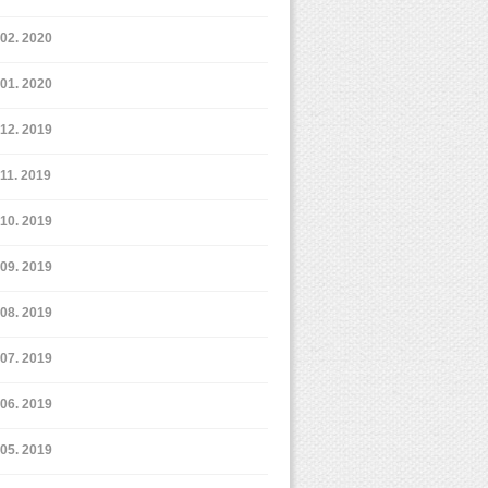
2. 2020
1. 2020
12. 2019
11. 2019
10. 2019
9. 2019
8. 2019
7. 2019
6. 2019
5. 2019