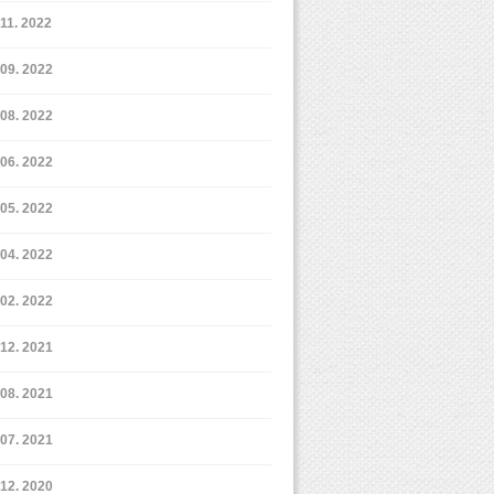
11. 2022
9. 2022
8. 2022
6. 2022
5. 2022
4. 2022
2. 2022
12. 2021
8. 2021
7. 2021
12. 2020