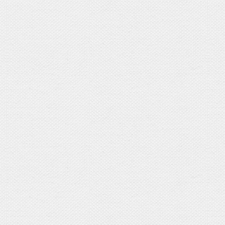
すぐに仕事始めとなってしまいそ
間を開けてもう1日、土曜日にも