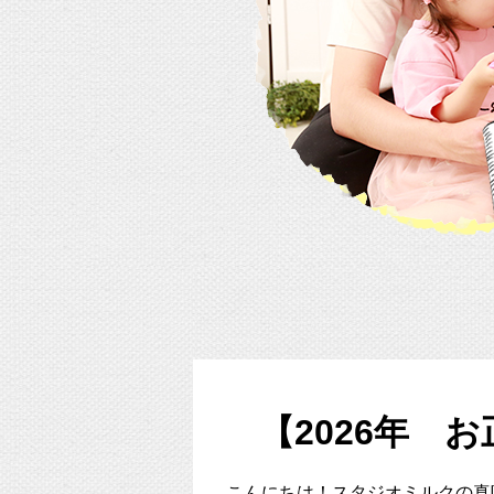
【2026年 
こんにちは！スタジオミルクの真