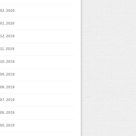
2. 2020
1. 2020
12. 2019
11. 2019
10. 2019
9. 2019
8. 2019
7. 2019
6. 2019
5. 2019