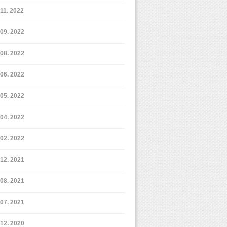
11. 2022
9. 2022
8. 2022
6. 2022
5. 2022
4. 2022
2. 2022
12. 2021
8. 2021
7. 2021
12. 2020