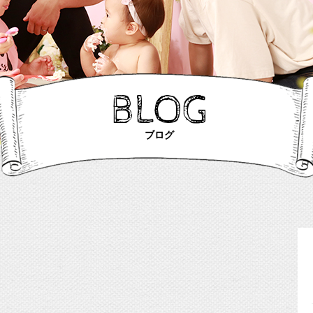
BLOG
ブログ