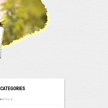
CATEGORIES
■イベント