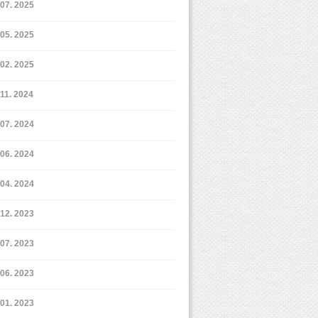
7. 2025
5. 2025
2. 2025
11. 2024
7. 2024
6. 2024
4. 2024
12. 2023
7. 2023
6. 2023
1. 2023