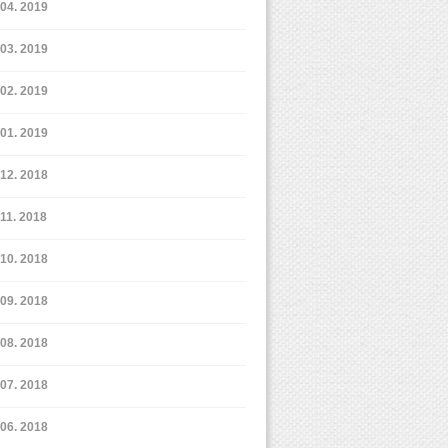
4. 2019
3. 2019
2. 2019
1. 2019
12. 2018
11. 2018
10. 2018
9. 2018
8. 2018
7. 2018
6. 2018