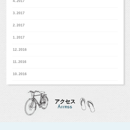
4. 2017
3. 2017
2. 2017
1. 2017
12. 2016
最後のシーンは水色！
11. 2016
すっごくエレガントな雰囲気になりました。
10. 2016
実はお姉ちゃんもこのお洋服を着ているんです
アクセス
よ！
Access
お姉ちゃんの時に撮影したお写真と比べて見て
もきっと楽しいですね（＾＾）
最後は愛犬ちゃんのフレームと一緒に。