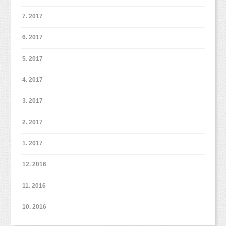
7. 2017
6. 2017
5. 2017
4. 2017
3. 2017
2. 2017
1. 2017
12. 2016
11. 2016
10. 2016
こちらの花冠はお持ち込みいただきました。