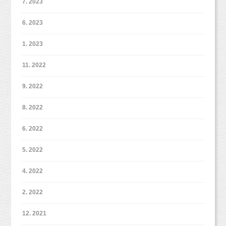
7. 2023
6. 2023
1. 2023
11. 2022
6月からはデータのお渡しがダウンロード納品となります。
9. 2022
ご準備が出来次第、ご記入いただきましたメールアドレスに
ダウンロードURLをお送りいたしますので、そちらからダウン
8. 2022
ロードをお願いいたします！
6. 2022
5. 2022
4. 2022
2. 2022
12. 2021