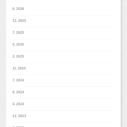
（※会員登録なども不要で簡単に予約ができます
6. 2026
よ！）
12. 2025
7. 2025
5. 2025
2. 2025
11. 2024
7. 2024
6. 2024
4. 2024
12. 2023