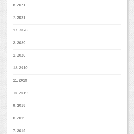
8. 2021
7. 2021
12. 2020
2. 2020
1. 2020
12. 2019
11. 2019
10. 2019
9. 2019
8. 2019
こんな感じで毎回和気あいあいと楽しいレッスンをしています！
初めてご参加の方や、お友達と参加の方、リピートされている
7. 2019